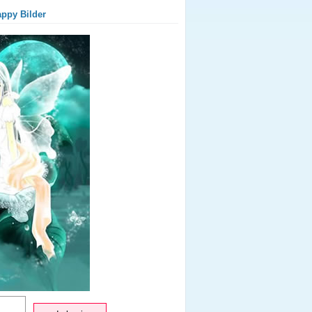
appy Bilder