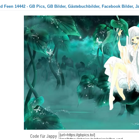
d Feen 14442 - GB Pics, GB Bilder, Gästebuchbilder, Facebook Bilder, J
Code für Jappy