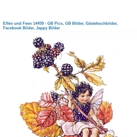
Elfen und Feen 14459 - GB Pics, GB Bilder, Gästebuchbilder,
Facebook Bilder, Jappy Bilder