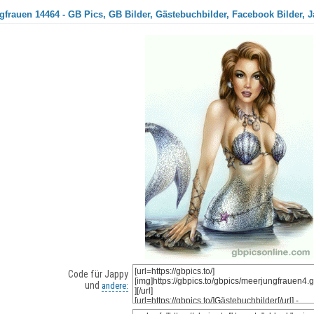
gfrauen 14464 - GB Pics, GB Bilder, Gästebuchbilder, Facebook Bilder, J
Code für Jappy
und
andere: