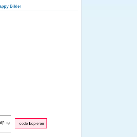
appy Bilder
code kopieren