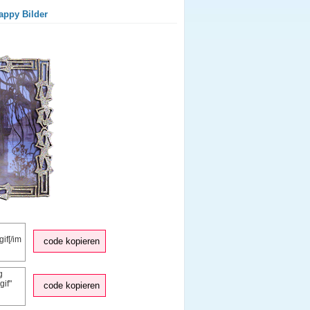
appy Bilder
code kopieren
code kopieren