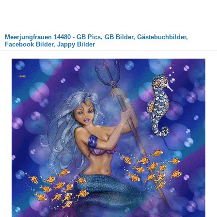
Meerjungfrauen 14480 - GB Pics, GB Bilder, Gästebuchbilder,
Facebook Bilder, Jappy Bilder