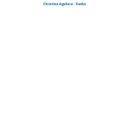
-
Christina Aguilera
Danke