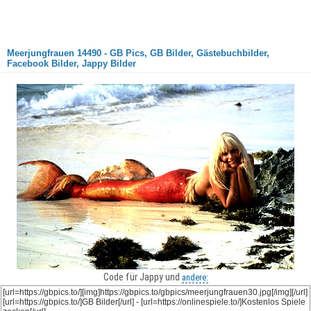
Meerjungfrauen 14490 - GB Pics, GB Bilder, Gästebuchbilder,
Facebook Bilder, Jappy Bilder
Code für Jappy und
andere: