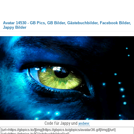
Avatar 14530 - GB Pics, GB Bilder, Gästebuchbilder, Facebook Bilder,
Jappy Bilder
Code für Jappy und
andere: