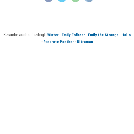
Besuche auch unbedingt:
-
-
-
Winter
Emily Erdbeer
Emily the Strange
Hallo
-
-
Rosarote Panther
Ultraman