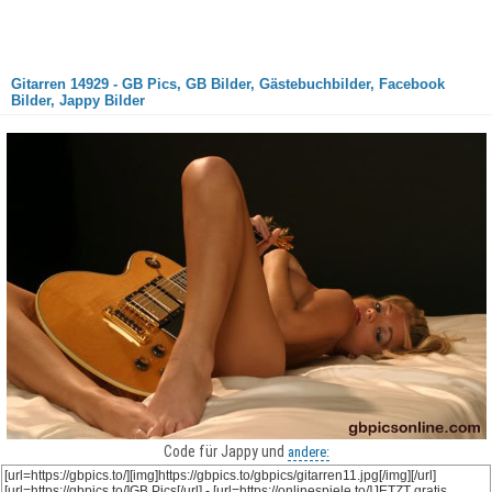
Gitarren 14929 - GB Pics, GB Bilder, Gästebuchbilder, Facebook
Bilder, Jappy Bilder
Code für Jappy und
andere: