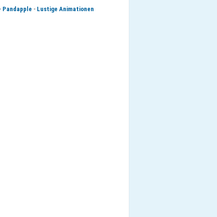
-
-
Pandapple
Lustige Animationen