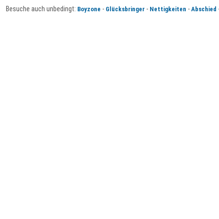
Besuche auch unbedingt:
-
-
-
Boyzone
Glücksbringer
Nettigkeiten
Abschied