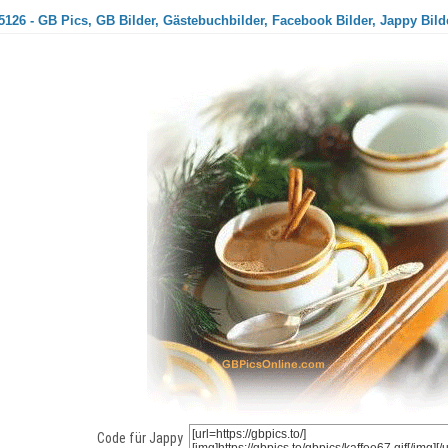
5126 - GB Pics, GB Bilder, Gästebuchbilder, Facebook Bilder, Jappy Bild
Code für Jappy