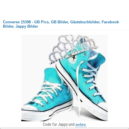
Converse 15398 - GB Pics, GB Bilder, Gästebuchbilder, Facebook
Bilder, Jappy Bilder
Code für Jappy und
andere: