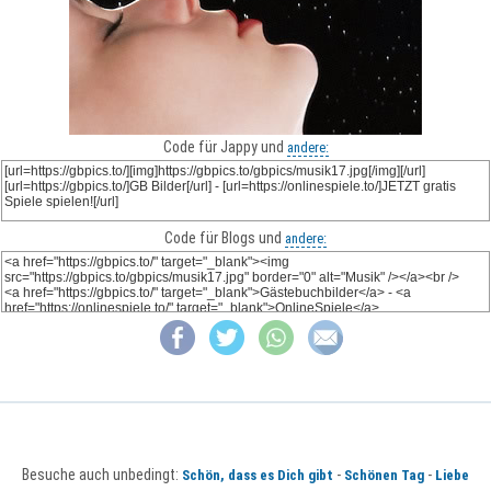
Code für Jappy und
andere:
Code für Blogs und
andere:
Besuche auch unbedingt:
-
-
Schön, dass es Dich gibt
Schönen Tag
Liebe