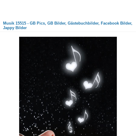
Musik 15515 - GB Pics, GB Bilder, Gästebuchbilder, Facebook Bilder,
Jappy Bilder