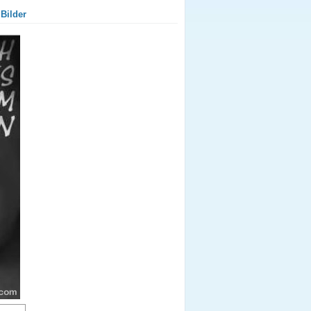
Bilder