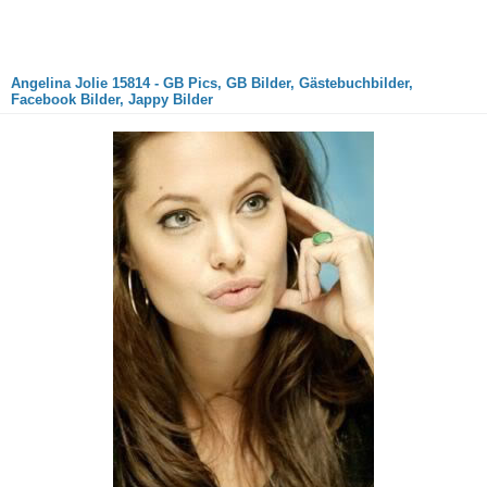
Angelina Jolie 15814 - GB Pics, GB Bilder, Gästebuchbilder,
Facebook Bilder, Jappy Bilder