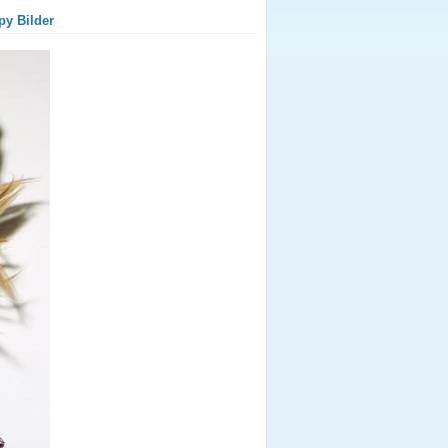
py Bilder