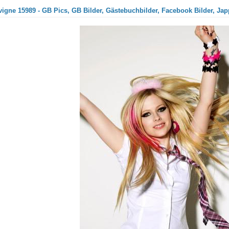
vigne 15989 - GB Pics, GB Bilder, Gästebuchbilder, Facebook Bilder, Jap