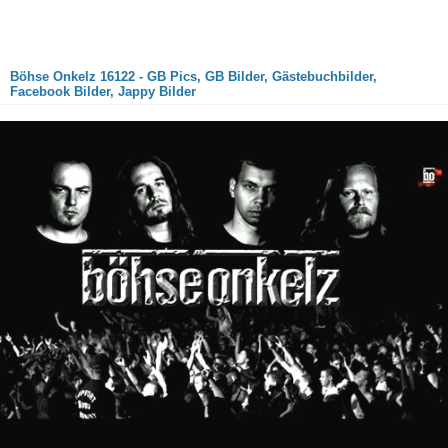
Böhse Onkelz 16122 - GB Pics, GB Bilder, Gästebuchbilder,
Facebook Bilder, Jappy Bilder