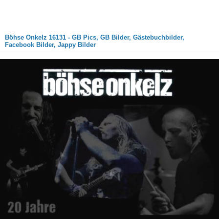
Böhse Onkelz 16131 - GB Pics, GB Bilder, Gästebuchbilder,
Facebook Bilder, Jappy Bilder