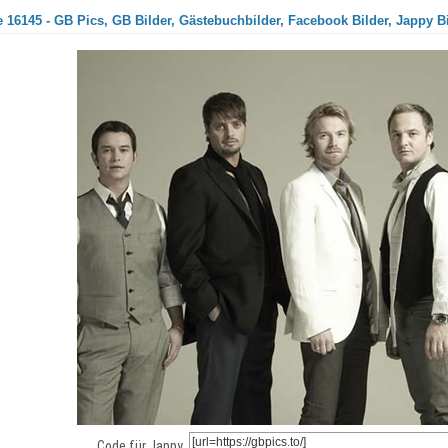
 16145 - GB Pics, GB Bilder, Gästebuchbilder, Facebook Bilder, Jappy B
Code für Jappy