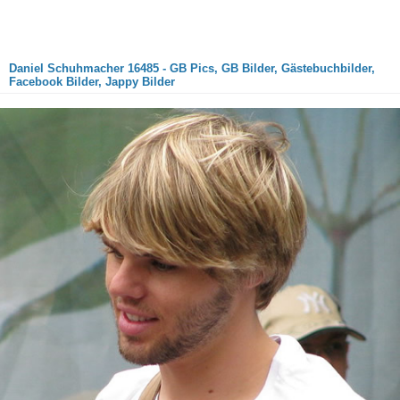
Daniel Schuhmacher 16485 - GB Pics, GB Bilder, Gästebuchbilder,
Facebook Bilder, Jappy Bilder