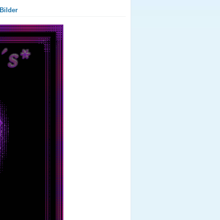
Bilder