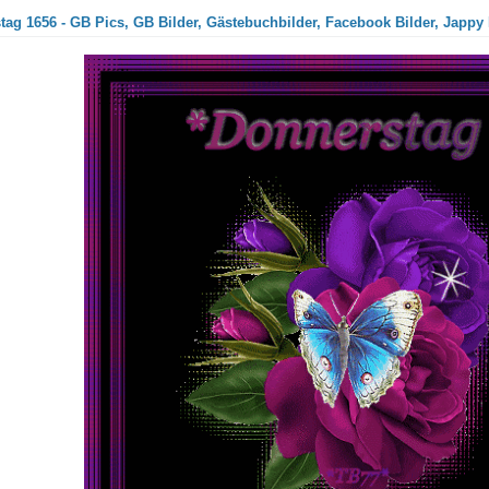
ag 1656 - GB Pics, GB Bilder, Gästebuchbilder, Facebook Bilder, Jappy 