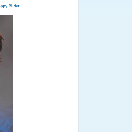
appy Bilder