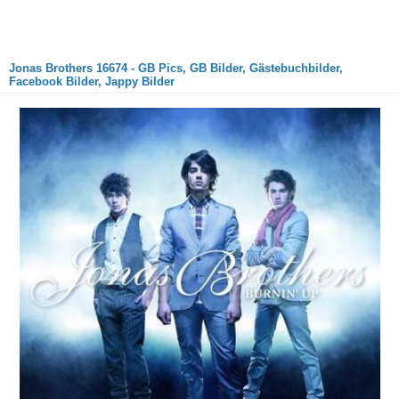
Jonas Brothers 16674 - GB Pics, GB Bilder, Gästebuchbilder,
Facebook Bilder, Jappy Bilder