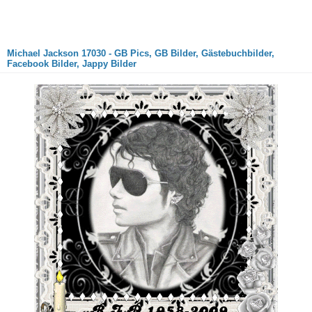
Michael Jackson 17030 - GB Pics, GB Bilder, Gästebuchbilder,
Facebook Bilder, Jappy Bilder