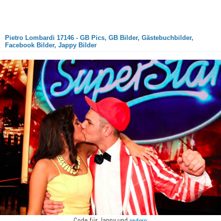
Pietro Lombardi 17146 - GB Pics, GB Bilder, Gästebuchbilder,
Facebook Bilder, Jappy Bilder
Code für Jappy und
andere: