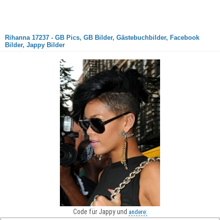
Rihanna 17237 - GB Pics, GB Bilder, Gästebuchbilder, Facebook
Bilder, Jappy Bilder
Code für Jappy und
andere: