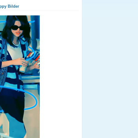
ppy Bilder