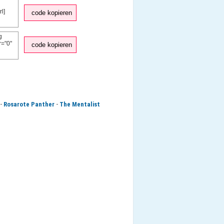
code kopieren
code kopieren
-
-
Rosarote Panther
The Mentalist