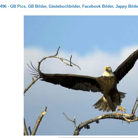
496 - GB Pics, GB Bilder, Gästebuchbilder, Facebook Bilder, Jappy Bilde