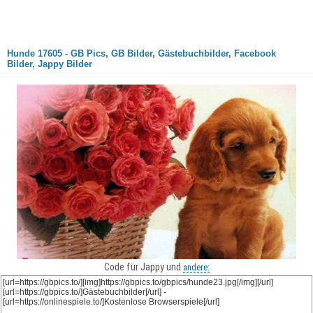
Hunde 17605 - GB Pics, GB Bilder, Gästebuchbilder, Facebook
Bilder, Jappy Bilder
Code für Jappy und
andere: