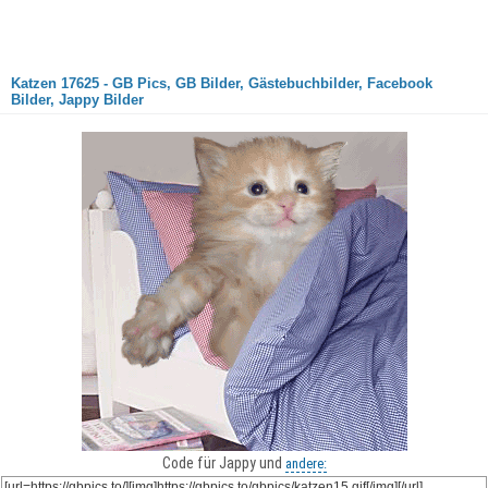
Katzen 17625 - GB Pics, GB Bilder, Gästebuchbilder, Facebook
Bilder, Jappy Bilder
Code für Jappy und
andere: