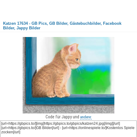
Katzen 17634 - GB Pics, GB Bilder, Gästebuchbilder, Facebook
Bilder, Jappy Bilder
Code für Jappy und
andere: