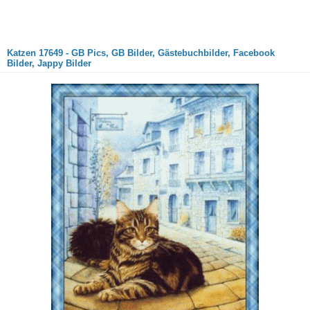
Katzen 17649 - GB Pics, GB Bilder, Gästebuchbilder, Facebook
Bilder, Jappy Bilder