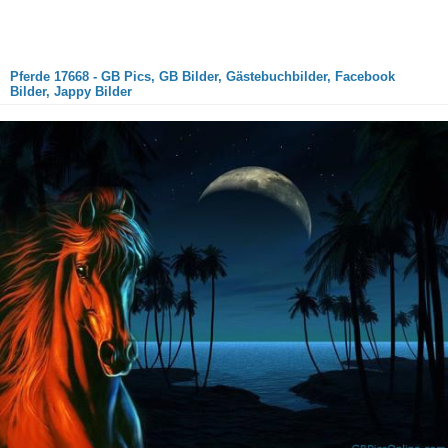
Pferde 17668 - GB Pics, GB Bilder, Gästebuchbilder, Facebook
Bilder, Jappy Bilder