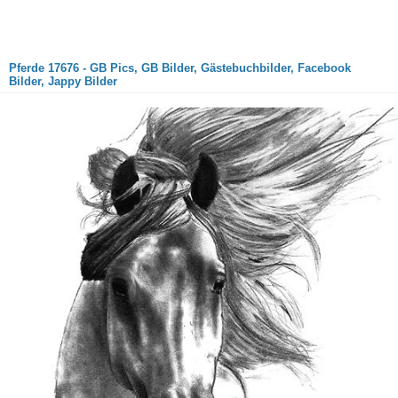
Pferde 17676 - GB Pics, GB Bilder, Gästebuchbilder, Facebook
Bilder, Jappy Bilder