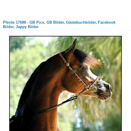
Pferde 17688 - GB Pics, GB Bilder, Gästebuchbilder, Facebook
Bilder, Jappy Bilder