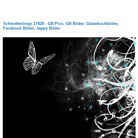
Schmetterlinge 17828 - GB Pics, GB Bilder, Gästebuchbilder,
Facebook Bilder, Jappy Bilder