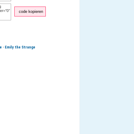
code kopieren
-
e
Emily the Strange