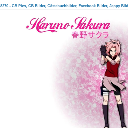
8270 - GB Pics, GB Bilder, Gästebuchbilder, Facebook Bilder, Jappy Bil