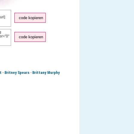
code kopieren
code kopieren
-
-
t
Britney Spears
Brittany Murphy