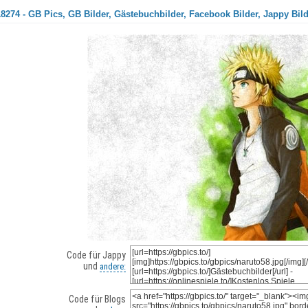
8274 - GB Pics, GB Bilder, Gästebuchbilder, Facebook Bilder, Jappy Bil
Code für Jappy
und
andere:
Code für Blogs