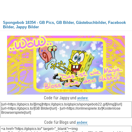
Spongebob 18354 - GB Pics, GB Bilder, Gästebuchbilder, Facebook
Bilder, Jappy Bilder
Code für Jappy und
andere:
Code für Blogs und
andere: