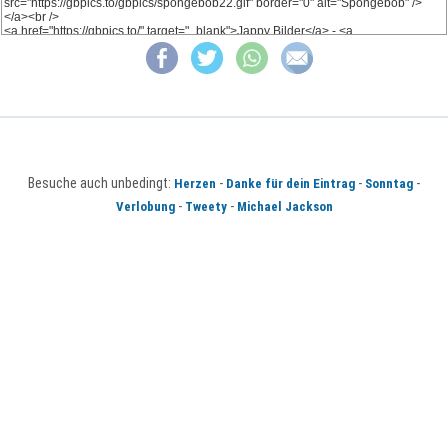
Besuche auch unbedingt:
-
-
-
Herzen
Danke für dein Eintrag
Sonntag
-
-
Verlobung
Tweety
Michael Jackson