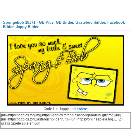
Spongebob 18371 - GB Pics, GB Bilder, Gästebuchbilder, Facebook
Bilder, Jappy Bilder
Code für Jappy und
andere: