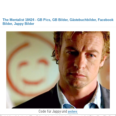
The Mentalist 18424 - GB Pics, GB Bilder, Gästebuchbilder, Facebook
Bilder, Jappy Bilder
Code für Jappy und
andere: