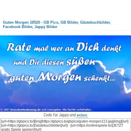
Guten Morgen 18520 - GB Pics, GB Bilder, Gästebuchbilder,
Facebook Bilder, Jappy Bilder
Code für Jappy und
andere: