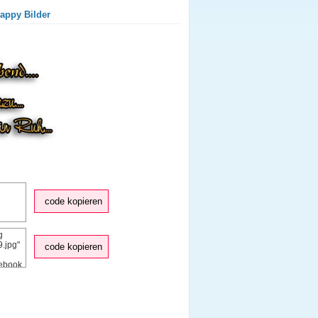
appy Bilder
code kopieren
code kopieren