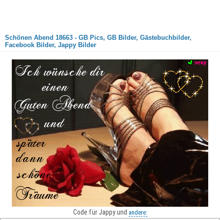
Schönen Abend 18663 - GB Pics, GB Bilder, Gästebuchbilder,
Facebook Bilder, Jappy Bilder
Code für Jappy und
andere: