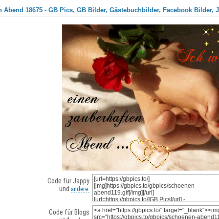
 Abend 18675 - GB Pics, GB Bilder, Gästebuchbilder, Facebook Bilder, J
Code für Jappy
und
andere:
Code für Blogs