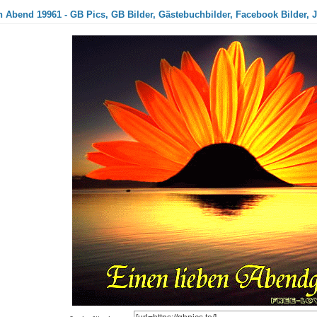
 Abend 19961 - GB Pics, GB Bilder, Gästebuchbilder, Facebook Bilder, J