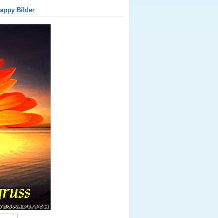
appy Bilder