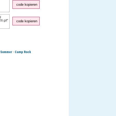
code kopieren
code kopieren
-
-
Sommer
Camp Rock