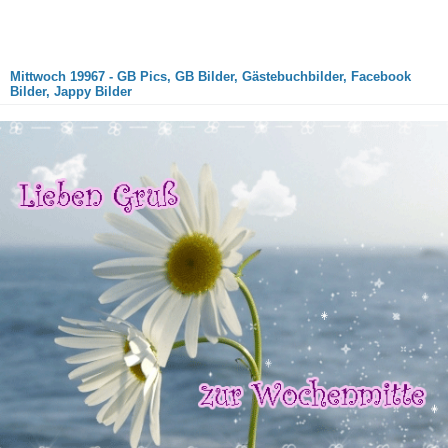
Mittwoch 19967 - GB Pics, GB Bilder, Gästebuchbilder, Facebook
Bilder, Jappy Bilder