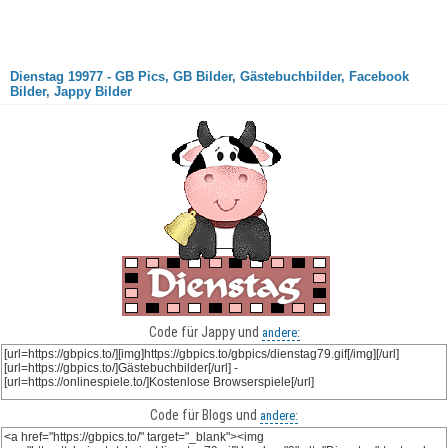
Dienstag 19977 - GB Pics, GB Bilder, Gästebuchbilder, Facebook
Bilder, Jappy Bilder
Code für Jappy und
andere:
Code für Blogs und
andere: